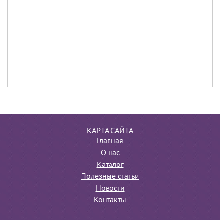
КАРТА САЙТА
Главная
О нас
Каталог
Полезные статьи
Новости
Контакты