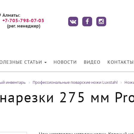
Алматы:
+7-705-798-07-03
(рег. менеджер)
ОЛЕЗНЫЕ СТАТЬИ
НОВОСТИ
ВИДЕО
КОНТАКТЫ
ный инвентарь
Профессиональные поварские ножи Luxstahl
Ножи 
нарезки 275 мм Prof