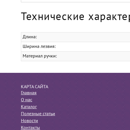
Технические характе
Длина:
Ширина лезвия:
Материал ручки:
КАРТА САЙТА
Главная
О нас
Каталог
Полезные статьи
Новости
Контакты