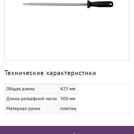
Технические характеристики
Общая длина
425 мм
Длина рельефной части
300 мм
Материал ручки
пластик