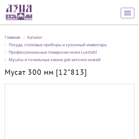
Togg
navig
Главная
Каталог
Посуда, столовые приборы и кухонный инвентарь
Профессиональные поварские ножи Luxstahl
Мусаты и точильные камни для заточки ножей
Мусат 300 мм [12"813]