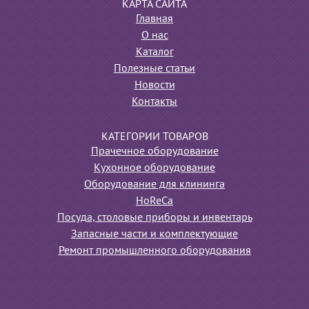
КАРТА САЙТА
Главная
О нас
Каталог
Полезные статьи
Новости
Контакты
КАТЕГОРИИ ТОВАРОВ
Прачечное оборудование
Кухонное оборудование
Оборудование для клининга
HoReCa
Посуда, столовые приборы и инвентарь
Запасные части и комплектующие
Ремонт промышленного оборудования