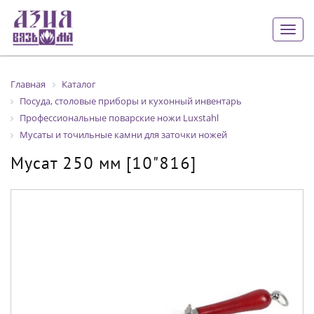
Togg
navig
Главная
Каталог
Посуда, столовые приборы и кухонный инвентарь
Профессиональные поварские ножи Luxstahl
Мусаты и точильные камни для заточки ножей
Мусат 250 мм [10"816]