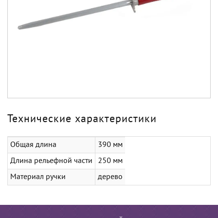
Технические характеристики
Общая длина
390 мм
Длина рельефной части
250 мм
Материал ручки
дерево