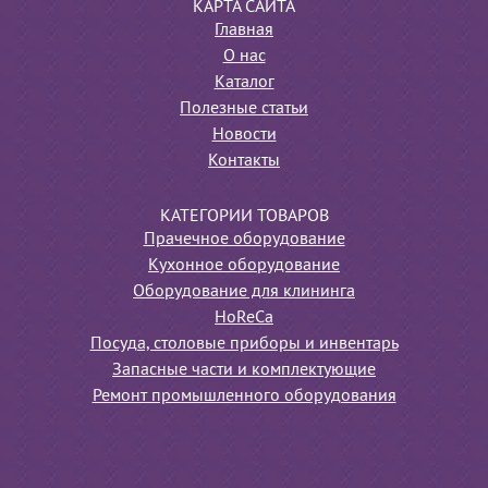
КАРТА САЙТА
Главная
О нас
Каталог
Полезные статьи
Новости
Контакты
КАТЕГОРИИ ТОВАРОВ
Прачечное оборудование
Кухонное оборудование
Оборудование для клининга
HoReCa
Посуда, столовые приборы и инвентарь
Запасные части и комплектующие
Ремонт промышленного оборудования