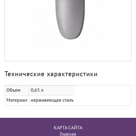
Технические характеристики
Объем
0,65 л
Материал
нержавеющая сталь
КАРТА САЙТА
Главная