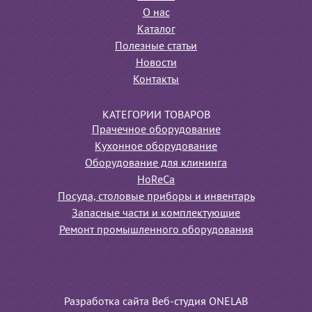
О нас
Каталог
Полезные статьи
Новости
Контакты
КАТЕГОРИИ ТОВАРОВ
Прачечное оборудование
Кухонное оборудование
Оборудование для клининга
HoReCa
Посуда, столовые приборы и инвентарь
Запасные части и комплектующие
Ремонт промышленного оборудования
Разработка сайта Веб-студия ONELAB