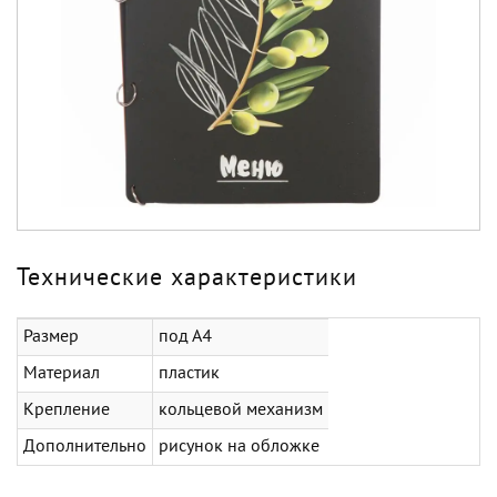
Технические характеристики
Размер
под А4
Материал
пластик
Крепление
кольцевой механизм
Дополнительно
рисунок на обложке