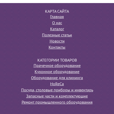
КАРТА САЙТА
Главная
О нас
Каталог
Полезные статьи
Новости
Контакты
КАТЕГОРИИ ТОВАРОВ
Прачечное оборудование
Кухонное оборудование
Оборудование для клининга
HoReCa
Посуда, столовые приборы и инвентарь
Запасные части и комплектующие
Ремонт промышленного оборудования