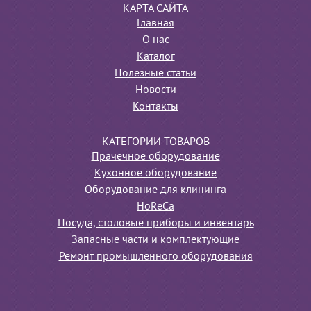
КАРТА САЙТА
Главная
О нас
Каталог
Полезные статьи
Новости
Контакты
КАТЕГОРИИ ТОВАРОВ
Прачечное оборудование
Кухонное оборудование
Оборудование для клининга
HoReCa
Посуда, столовые приборы и инвентарь
Запасные части и комплектующие
Ремонт промышленного оборудования