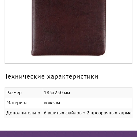
Технические характеристики
Размер
185х250 мм
Материал
кожзам
Дополнительно
6 вшитых файлов + 2 прозрачных кармана