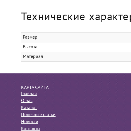
Технические характе
Размер
Высота
Материал
КАРТА САЙТА
Главная
О нас
Каталог
Полезные статьи
Новости
Контакты