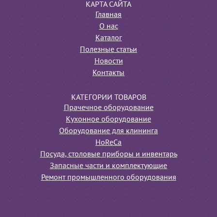
КАРТА САЙТА
Главная
О нас
Каталог
Полезные статьи
Новости
Контакты
КАТЕГОРИИ ТОВАРОВ
Прачечное оборудование
Кухонное оборудование
Оборудование для клининга
HoReCa
Посуда, столовые приборы и инвентарь
Запасные части и комплектующие
Ремонт промышленного оборудования