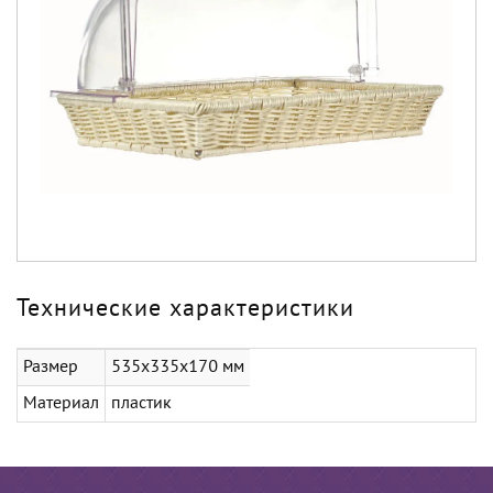
Технические характеристики
Размер
535х335х170 мм
Материал
пластик