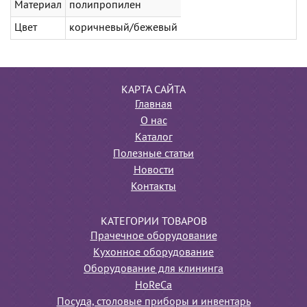
Материал
полипропилен
Цвет
коричневый/бежевый
КАРТА САЙТА
Главная
О нас
Каталог
Полезные статьи
Новости
Контакты
КАТЕГОРИИ ТОВАРОВ
Прачечное оборудование
Кухонное оборудование
Оборудование для клининга
HoReCa
Посуда, столовые приборы и инвентарь