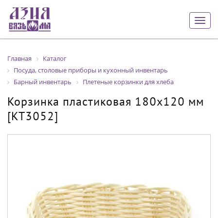
Togg
navig
Главная
Каталог
Посуда, столовые приборы и кухонный инвентарь
Барный инвентарь
Плетеные корзинки для хлеба
Корзинка пластиковая 180х120 мм
[KT3052]