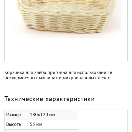
Корзинка для хлеба пригодна для использования в
посудомоечных машинах и микроволновых печах.
Технические характеристики
Размер
180х120 мм
Высота
55 мм