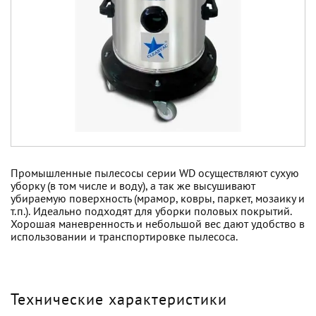
Промышленные пылесосы серии WD осуществляют сухую
уборку (в том числе и воду), а так же высушивают
убираемую поверхность (мрамор, ковры, паркет, мозаику и
т.п.). Идеально подходят для уборки половых покрытий.
Хорошая маневренность и небольшой вес дают удобство в
использовании и транспортировке пылесоса.
Технические характеристики