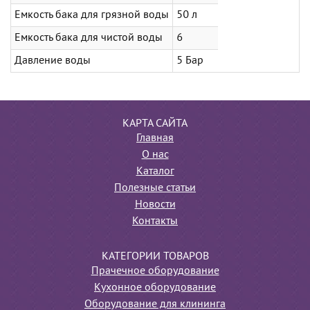
Емкость бака для грязной воды
50 л
Емкость бака для чистой воды
6
Давление воды
5 Бар
КАРТА САЙТА
Главная
О нас
Каталог
Полезные статьи
Новости
Контакты
КАТЕГОРИИ ТОВАРОВ
Прачечное оборудование
Кухонное оборудование
Оборудование для клининга