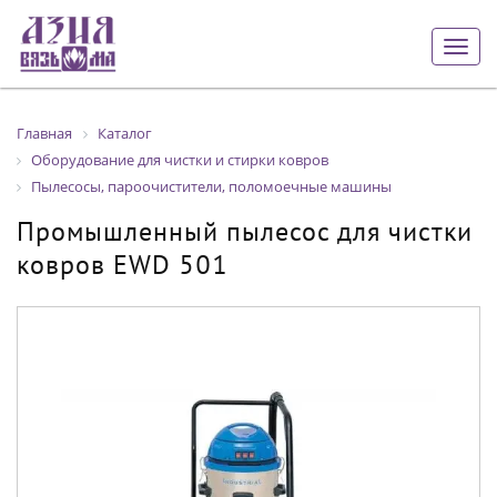
Togg
navig
Главная
Каталог
Оборудование для чистки и стирки ковров
Пылесосы, пароочистители, поломоечные машины
Промышленный пылесос для чистки
ковров EWD 501