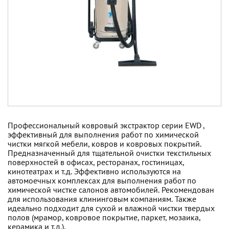
Профессиональный ковровый экстрактор серии EWD ,
эффективный для выполнения работ по химической
чистки мягкой мебели, ковров и ковровых покрытий.
Предназначенный для тщательной очистки текстильных
поверхностей в офисах, ресторанах, гостиницах,
кинотеатрах и т.д. Эффективно используются на
автомоечных комплексах для выполнения работ по
химической чистке салонов автомобилей. Рекомендован
для использования клининговым компаниям. Также
идеально подходит для сухой и влажной чистки твердых
полов (мрамор, ковровое покрытие, паркет, мозаика,
керамика и т.д.).