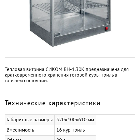
Тепловая витрина СИКОМ ВН-1.30К предназначена для
кратковременного хранения готовой куры-гриль в
горячем состоянии.
Технические характеристики
Габаритные размеры
520х400х610 мм
Вместимость
16 кур-гриль