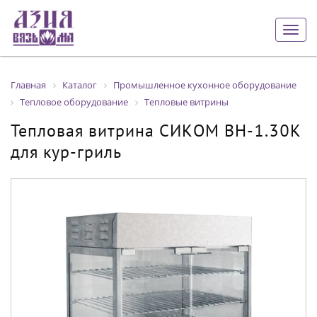
Togg
navig
Главная
Каталог
Промышленное кухонное оборудование
Тепловое оборудование
Тепловые витрины
Тепловая витрина СИКОМ ВН-1.30К
для кур-гриль