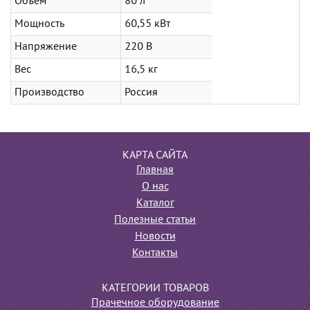
Объем
80 л
Мощность
60,55 кВт
Напряжение
220 В
Вес
16,5 кг
Производство
Россия
КАРТА САЙТА
Главная
О нас
Каталог
Полезные статьи
Новости
Контакты
КАТЕГОРИИ ТОВАРОВ
Прачечное оборудование