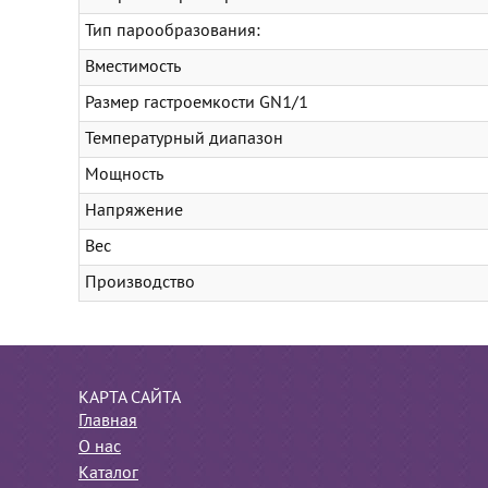
Тип парообразования:
Вместимость
Размер гастроемкости GN1/1
Температурный диапазон
Мощность
Напряжение
Вес
Производство
КАРТА САЙТА
Главная
О нас
Каталог