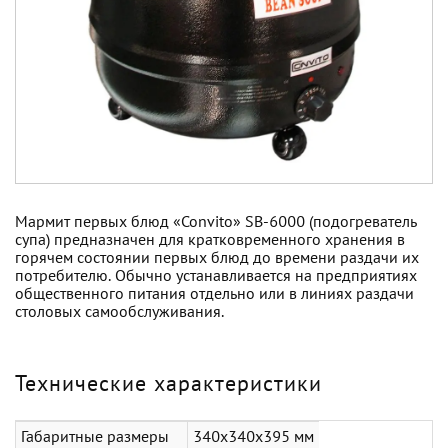
Мармит первых блюд «Convito» SB-6000 (подогреватель
супа) предназначен для кратковременного хранения в
горячем состоянии первых блюд до времени раздачи их
потребителю. Обычно устанавливается на предприятиях
общественного питания отдельно или в линиях раздачи
столовых самообслуживания.
Технические характеристики
Габаритные размеры
340х340х395 мм