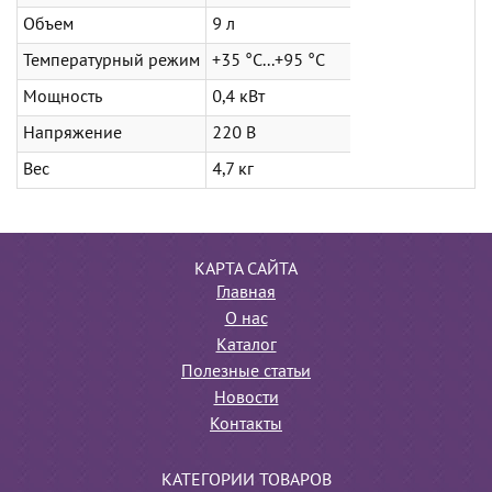
Объем
9 л
Температурный режим
+35 °C...+95 °C
Мощность
0,4 кВт
Напряжение
220 В
Вес
4,7 кг
КАРТА САЙТА
Главная
О нас
Каталог
Полезные статьи
Новости
Контакты
КАТЕГОРИИ ТОВАРОВ