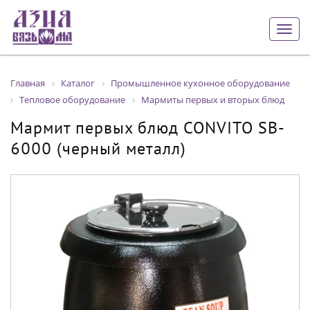
Togg
navig
Главная
Каталог
Промышленное кухонное оборудование
Тепловое оборудование
Мармиты первых и вторых блюд
Мармит первых блюд CONVITO SB-
6000 (черный металл)