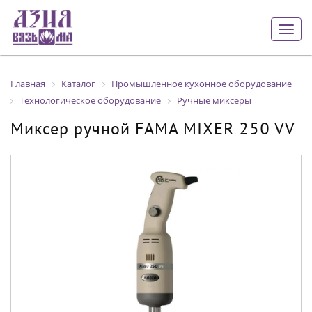
Togg
navig
Главная
Каталог
Промышленное кухонное оборудование
Технологическое оборудование
Ручные миксеры
Миксер ручной FAMA MIXER 250 VV