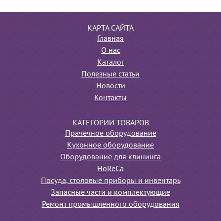
КАРТА САЙТА
Главная
О нас
Каталог
Полезные статьи
Новости
Контакты
КАТЕГОРИИ ТОВАРОВ
Прачечное оборудование
Кухонное оборудование
Оборудование для клининга
HoReCa
Посуда, столовые приборы и инвентарь
Запасные части и комплектующие
Ремонт промышленного оборудования