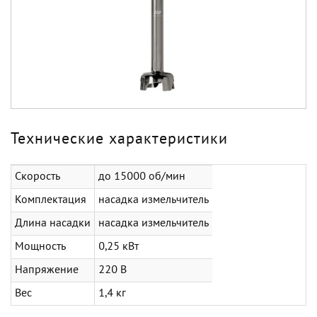
Технические характеристики
Скорость
до 15000 об/мин
Комплектация
насадка измельчитель
Длина насадки
насадка измельчитель
Мощность
0,25 кВт
Напряжение
220 В
Вес
1,4 кг