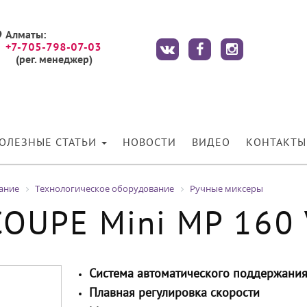
Алматы:
+7-705-798-07-03
(рег. менеджер)
ОЛЕЗНЫЕ СТАТЬИ
НОВОСТИ
ВИДЕО
КОНТАКТЫ
ание
Технологическое оборудование
Ручные миксеры
OUPE Mini MP 160 V
Система автоматического поддержания
Плавная регулировка скорости