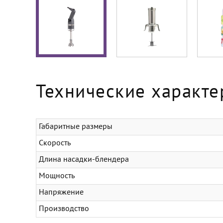
Технические характе
Габаритные размеры
Скорость
Длина насадки-блендера
Мощность
Напряжение
Производство