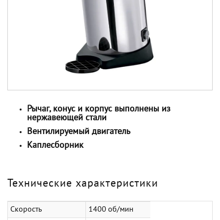
Рычаг, конус и корпус выполнены из
нержавеющей стали
Вентилируемый двигатель
Каплесборник
Технические характеристики
Скорость
1400 об/мин