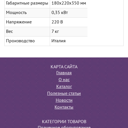
Габаритные размеры
180x220x350 мм
Мощность
0,35 кВт
Напряжение
220 В
Вес
7 кг
Производство
Италия
КАРТА САЙТА
Главная
О нас
Каталог
Полезные статьи
Новости
Контакты
КАТЕГОРИИ ТОВАРОВ