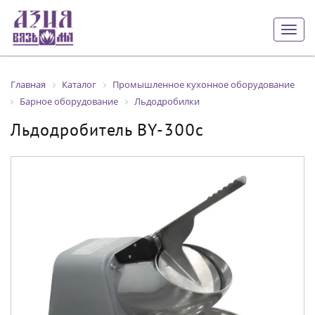
Togg
navig
Главная
Каталог
Промышленное кухонное оборудование
Барное оборудование
Льдодробилки
Льдодробитель BY-300c