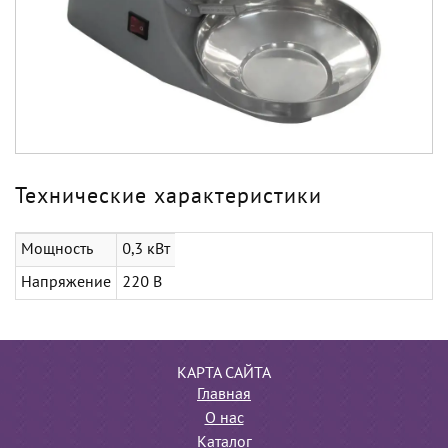
Технические характеристики
Мощность
0,3 кВт
Напряжение
220 В
КАРТА САЙТА
Главная
О нас
Каталог