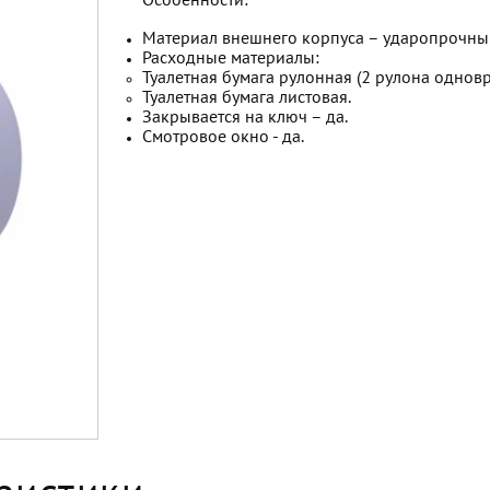
Особенности:
Материал внешнего корпуса – ударопрочный
Расходные материалы:
Туалетная бумага рулонная (2 рулона однов
Туалетная бумага листовая.
Закрывается на ключ – да.
Смотровое окно - да.