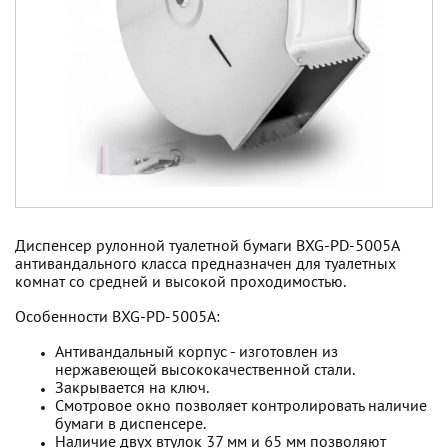
Диспенсер рулонной туалетной бумаги BXG-PD-5005A
антивандального класса предназначен для туалетных
комнат со средней и высокой проходимостью.
Особенности BXG-PD-5005A:
Антивандальный корпус - изготовлен из
нержавеющей высококачественной стали.
Закрывается на ключ.
Смотровое окно позволяет контролировать наличие
бумаги в диспенсере.
Наличие двух втулок 37 мм и 65 мм позволяют