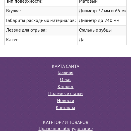
Тип поверхности:
Матовый
Втулка:
Диаметр 37 мм и 65 мм
Габариты расходных материалов:
Диаметр до 240 мм
Лезвие для отрыва:
Стальные зубцы
Ключ:
Да
КАРТА САЙТА
Главная
О нас
Каталог
Полезные статьи
Новости
Контакты
КАТЕГОРИИ ТОВАРОВ
Прачечное оборудование