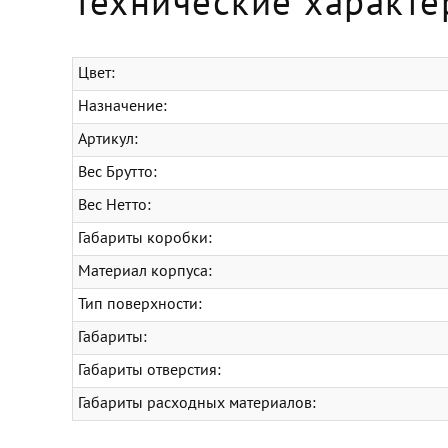
Технические характе
Цвет:
Назначение:
Артикул:
Вес Брутто:
Вес Нетто:
Габариты коробки:
Материал корпуса:
Тип поверхности:
Габариты:
Габариты отверстия:
Габариты расходных материалов: