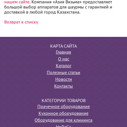
нашем сайте
. Компания «Азия Вязьма» предоставляет
большой выбор аппаратов для шаурмы с гарантией и
доставкой в любой город Казахстана.
Возврат к списку
КАРТА САЙТА
Главная
О нас
Каталог
Полезные статьи
Новости
Контакты
КАТЕГОРИИ ТОВАРОВ
Прачечное оборудование
Кухонное оборудование
Оборудование для клининга