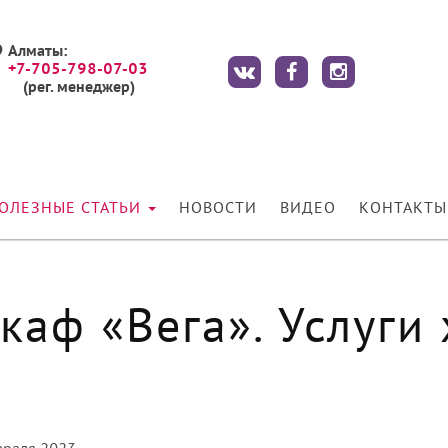
Алматы:
+7-705-798-07-03
(рег. менеджер)
ОЛЕЗНЫЕ СТАТЬИ
НОВОСТИ
ВИДЕО
КОНТАКТЫ
аф «Вега». Услуги 