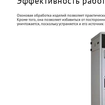
Эффективность рабо
Озоновая обработка изделий позволяет практически
Кроме того, она позволяет избавиться от посторонн
уничтожается, поскольку устраняется и его источни