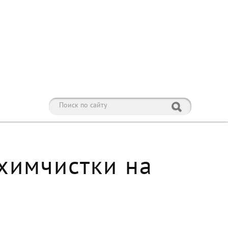
химчистки на