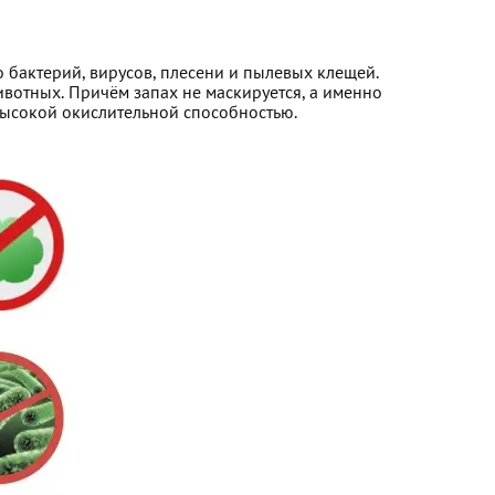
 бактерий, вирусов, плесени и пылевых клещей.
ивотных. Причём запах не маскируется, а именно
 высокой окислительной способностью.