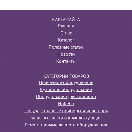
КАРТА САЙТА
Главная
О нас
Каталог
Полезные статьи
Новости
Контакты
КАТЕГОРИИ ТОВАРОВ
Прачечное оборудование
Кухонное оборудование
Оборудование для клининга
HoReCa
Посуда, столовые приборы и инвентарь
Запасные части и комплектующие
Ремонт промышленного оборудования