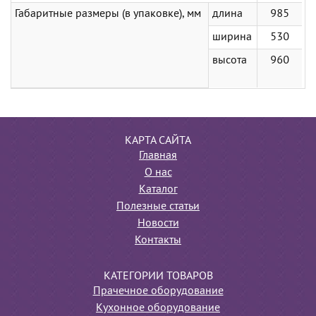
Габаритные размеры (в упаковке), мм
длина
985
ширина
530
высота
960
КАРТА САЙТА
Главная
О нас
Каталог
Полезные статьи
Новости
Контакты
КАТЕГОРИИ ТОВАРОВ
Прачечное оборудование
Кухонное оборудование