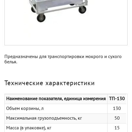
Предназначены для транспортировки мокрого и сухого
белья.
Технические характеристики
Наименование показателя, единица измерения
ТП-130
Объем корзины, л
130
Максимальная грузоподъемность, кг
50
Масса (в упаковке), кг
15