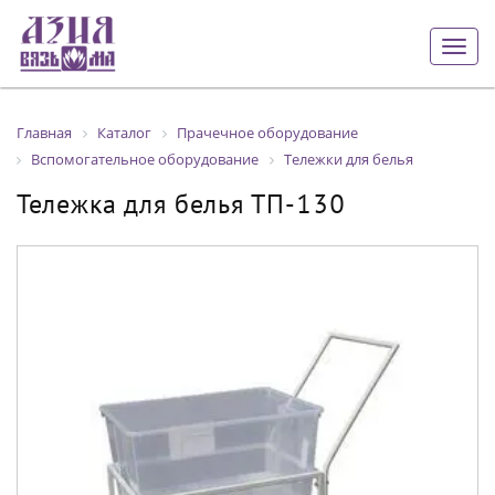
Togg
navig
Главная
Каталог
Прачечное оборудование
Вспомогательное оборудование
Тележки для белья
Тележка для белья ТП-130