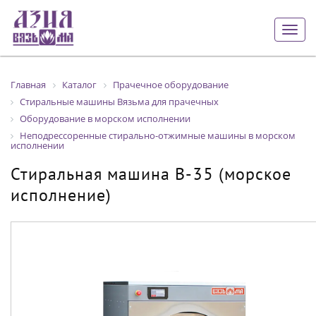
Togg
navig
Главная
Каталог
Прачечное оборудование
Стиральные машины Вязьма для прачечных
Оборудование в морском исполнении
Неподрессоренные стирально-отжимные машины в морском
исполнении
Стиральная машина В-35 (морское
исполнение)