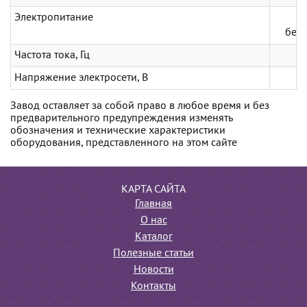
Электропитание
без 
Частота тока, Гц
Напряжение электросети, В
Завод оставляет за собой право в любое время и без
предварительного предупреждения изменять
обозначения и технические характеристики
оборудования, представленного на этом сайте
КАРТА САЙТА
Главная
О нас
Каталог
Полезные статьи
Новости
Контакты