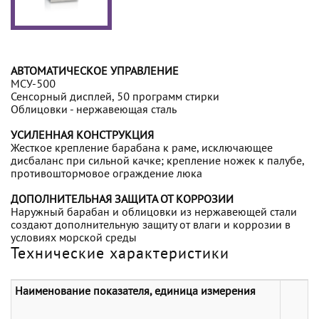
АВТОМАТИЧЕСКОЕ УПРАВЛЕНИЕ
МСУ-500
Сенсорный дисплей, 50 программ стирки
Облицовки - нержавеющая сталь
УСИЛЕННАЯ КОНСТРУКЦИЯ
Жесткое крепление барабана к раме, исключающее
дисбаланс при сильной качке; крепление ножек к палубе,
противоштормовое ограждение люка
ДОПОЛНИТЕЛЬНАЯ ЗАЩИТА ОТ КОРРОЗИИ
Наружный барабан и облицовки из нержавеющей стали
создают дополнительную защиту от влаги и коррозии в
условиях морской среды
Технические характеристики
Наименование показателя, единица измерения
(