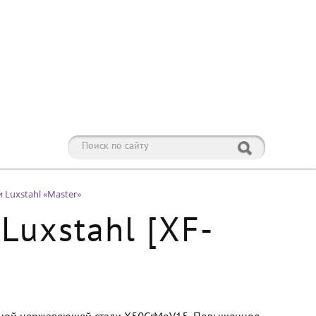
 Luxstahl «Master»
Luxstahl [XF-