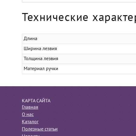
Технические характе
Длина
Ширина лезвия
Толщина лезвия
Материал ручки
КАРТА САЙТА
Главная
О нас
Каталог
Полезные статьи