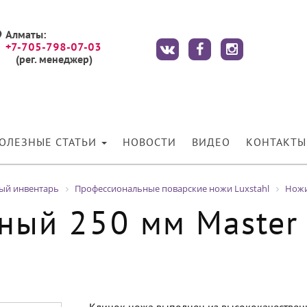
Алматы:
+7-705-798-07-03
(рег. менеджер)
ОЛЕЗНЫЕ СТАТЬИ
НОВОСТИ
ВИДЕО
КОНТАКТЫ
ный инвентарь
Профессиональные поварские ножи Luxstahl
Ножи
ый 250 мм Master 