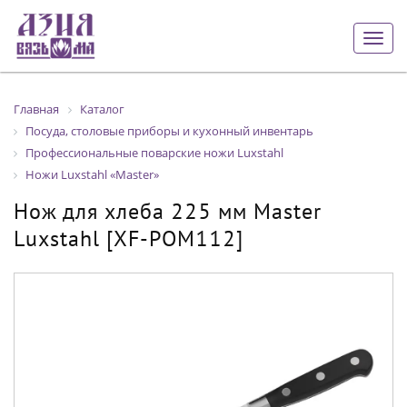
Togg
navig
Главная
Каталог
Посуда, столовые приборы и кухонный инвентарь
Профессиональные поварские ножи Luxstahl
Ножи Luxstahl «Master»
Нож для хлеба 225 мм Master
Luxstahl [XF-POM112]