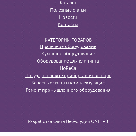
Каталог
Полезные статьи
Новости
Контакты
КАТЕГОРИИ ТОВАРОВ
Прачечное оборудование
Кухонное оборудование
Оборудование для клининга
HoReCa
Посуда, столовые приборы и инвентарь
Запасные части и комплектующие
Ремонт промышленного оборудования
Разработка сайта Веб-студия ONELAB