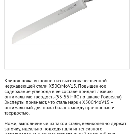
Клинок ножа выполнен из высококачественной
нержавеющей стали X50CrMoV15. Повышенное
содержание углерода в ее составе придает лезвию
оптимальную твердость (53-56 HRC по шкале Роквелла).
Эксперты признают, что сталь марки X50CrMoV15 –
оптимальный для ножа баланс между прочностью и
твердостью.
Ножи, выполненные из такой стали, великолепно держат
заточку, идеально подходят для интенсивного