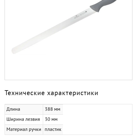
Технические характеристики
Длина
388 мм
Ширина лезвия
30 мм
Материал ручки
пластик