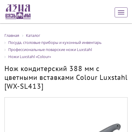
Togg
navig
Главная
Каталог
Посуда, столовые приборы и кухонный инвентарь
Профессиональные поварские ножи Luxstahl
Ножи Luxstahl «Colour»
Нож кондитерский 388 мм с
цветными вставками Colour Luxstahl
[WX-SL413]