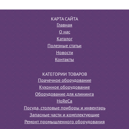
КАРТА САЙТА
Главная
О нас
Каталог
Полезные статьи
Новости
Контакты
КАТЕГОРИИ ТОВАРОВ
Прачечное оборудование
Кухонное оборудование
Оборудование для клининга
HoReCa
Посуда, столовые приборы и инвентарь
Запасные части и комплектующие
Ремонт промышленного оборудования