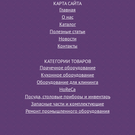
КАРТА САЙТА
Главная
О нас
Каталог
Полезные статьи
Новости
Контакты
КАТЕГОРИИ ТОВАРОВ
Прачечное оборудование
Кухонное оборудование
Оборудование для клининга
HoReCa
Посуда, столовые приборы и инвентарь
Запасные части и комплектующие
Ремонт промышленного оборудования