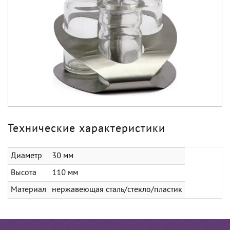
Технические характеристики
Диаметр
30 мм
Высота
110 мм
Материал
нержавеющая сталь/стекло/пластик