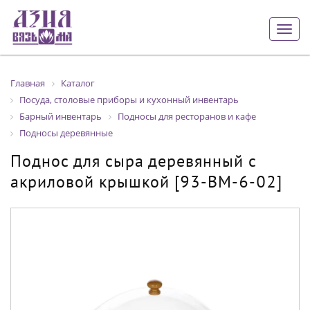
Togg
navig
Главная
Каталог
Посуда, столовые приборы и кухонный инвентарь
Барный инвентарь
Подносы для ресторанов и кафе
Подносы деревянные
Поднос для сыра деревянный с
акриловой крышкой [93-BM-6-02]