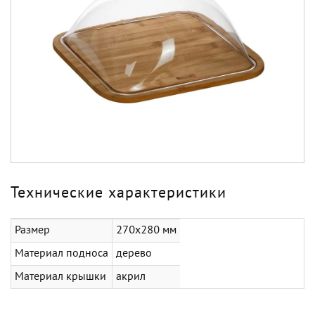
Технические характеристики
Размер
270х280 мм
Материал подноса
дерево
Материал крышки
акрил