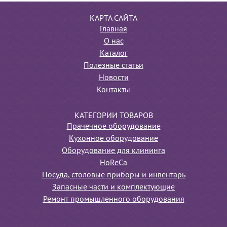
КАРТА САЙТА
Главная
О нас
Каталог
Полезные статьи
Новости
Контакты
КАТЕГОРИИ ТОВАРОВ
Прачечное оборудование
Кухонное оборудование
Оборудование для клининга
HoReCa
Посуда, столовые приборы и инвентарь
Запасные части и комплектующие
Ремонт промышленного оборудования