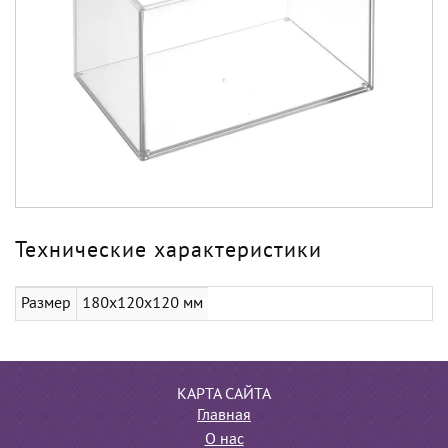
Технические характеристики
Размер
180х120х120 мм
КАРТА САЙТА
Главная
О нас