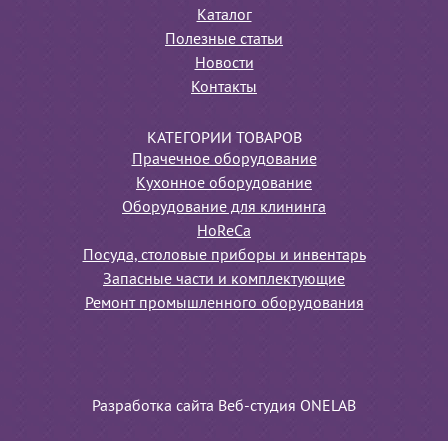
Каталог
Полезные статьи
Новости
Контакты
КАТЕГОРИИ ТОВАРОВ
Прачечное оборудование
Кухонное оборудование
Оборудование для клининга
HoReCa
Посуда, столовые приборы и инвентарь
Запасные части и комплектующие
Ремонт промышленного оборудования
Разработка сайта Веб-студия ONELAB