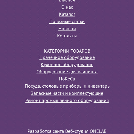
Главная
О нас
Каталог
Полезные статьи
Новости
Контакты
КАТЕГОРИИ ТОВАРОВ
Прачечное оборудование
Кухонное оборудование
Оборудование для клининга
HoReCa
Посуда, столовые приборы и инвентарь
Запасные части и комплектующие
Ремонт промышленного оборудования
Разработка сайта Веб-студия ONELAB