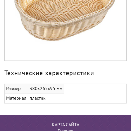
Технические характеристики
Размер
380х265х95 мм
Материал
пластик
КАРТА САЙТА