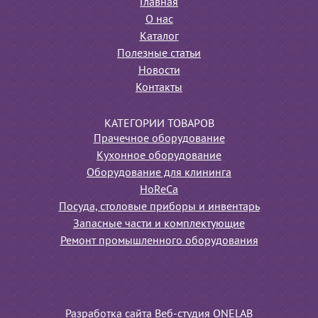
Главная
О нас
Каталог
Полезные статьи
Новости
Контакты
КАТЕГОРИИ ТОВАРОВ
Прачечное оборудование
Кухонное оборудование
Оборудование для клининга
HoReCa
Посуда, столовые приборы и инвентарь
Запасные части и комплектующие
Ремонт промышленного оборудования
Разработка сайта Веб-студия ONELAB