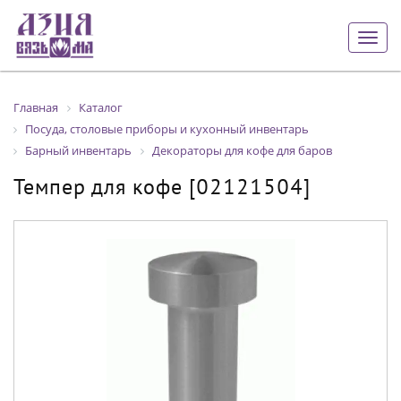
Togg
navig
Главная
Каталог
Посуда, столовые приборы и кухонный инвентарь
Барный инвентарь
Декораторы для кофе для баров
Темпер для кофе [02121504]