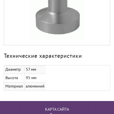
Технические характеристики
Диаметр
57 мм
Высота
95 мм
Материал
алюминий
КАРТА САЙТА