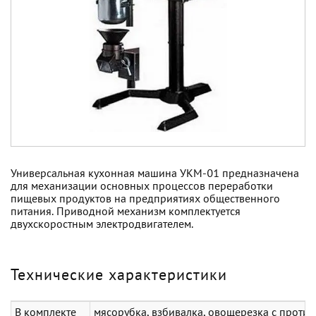
Универсальная кухонная машина УКМ-01 предназначена
для механизации основных процессов переработки
пищевых продуктов на предприятиях общественного
питания. Приводной механизм комплектуется
двухскоростным электродвигателем.
Технические характеристики
В комплекте
мясорубка, взбивалка, овощерезка с проти