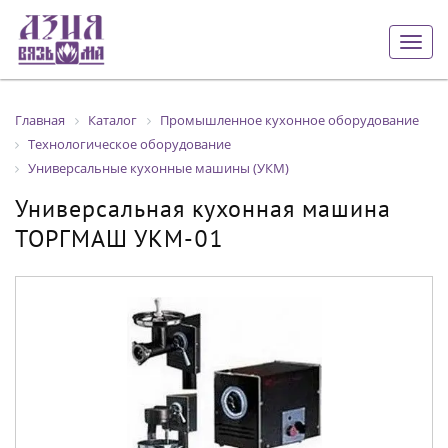
Togg
navig
Главная
Каталог
Промышленное кухонное оборудование
Технологическое оборудование
Универсальные кухонные машины (УКМ)
Универсальная кухонная машина
ТОРГМАШ УКМ-01