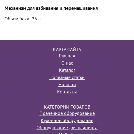
Механизм для взбивания и перемешивания
Объем бака: 25 л
КАРТА САЙТА
Главная
О нас
Каталог
Полезные статьи
Новости
Контакты
КАТЕГОРИИ ТОВАРОВ
Прачечное оборудование
Кухонное оборудование
Оборудование для клининга