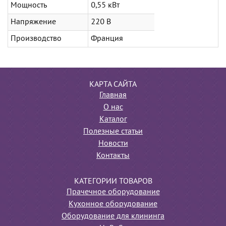
Мощность
0,55 кВт
Напряжение
220 В
Производство
Франция
КАРТА САЙТА
Главная
О нас
Каталог
Полезные статьи
Новости
Контакты
КАТЕГОРИИ ТОВАРОВ
Прачечное оборудование
Кухонное оборудование
Оборудование для клининга