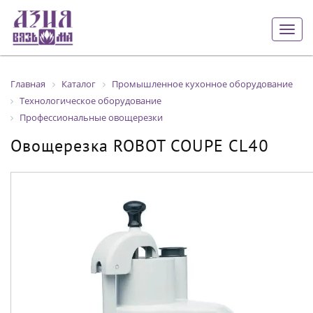
Togg
navig
Главная
Каталог
Промышленное кухонное оборудование
Технологическое оборудование
Профессиональные овощерезки
Овощерезка ROBOT COUPE CL40