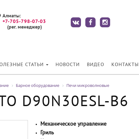
Алматы:
+7-705-798-07-03
(рег. менеджер)
ОЛЕЗНЫЕ СТАТЬИ
НОВОСТИ
ВИДЕО
КОНТАКТЫ
ание
Барное оборудование
Печи микроволновые
ITO D90N30ESL-B6
Механическое управление
Гриль