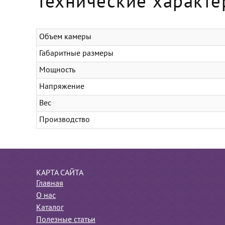
Технические характе
Объем камеры
Габаритные размеры
Мощность
Напряжение
Вес
Производство
КАРТА САЙТА
Главная
О нас
Каталог
Полезные статьи