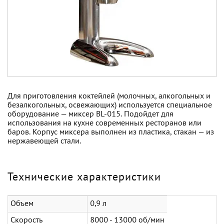
Для приготовления коктейлей (молочных, алкогольных и
безалкогольных, освежающих) используется специальное
оборудование — миксер BL-015. Подойдет для
использования на кухне современных ресторанов или
баров. Корпус миксера выполнен из пластика, стакан — из
нержавеющей стали.
Технические характеристики
Объем
0,9 л
Скорость
8000 - 13000 об/мин