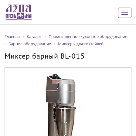
Togg
navig
Главная
Каталог
Промышленное кухонное оборудование
Барное оборудование
Миксеры для коктейлей
Миксер барный BL-015