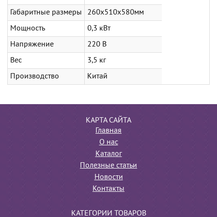
Габаритные размеры
260х510х580мм
Мощность
0,3 кВт
Напряжение
220 В
Вес
3,5 кг
Производство
Китай
КАРТА САЙТА
Главная
О нас
Каталог
Полезные статьи
Новости
Контакты
КАТЕГОРИИ ТОВАРОВ