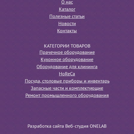
О нас
Каталог
Полезные статьи
Новости
Контакты
КАТЕГОРИИ ТОВАРОВ
Прачечное оборудование
Кухонное оборудование
Оборудование для клининга
HoReCa
Посуда, столовые приборы и инвентарь
Запасные части и комплектующие
Ремонт промышленного оборудования
Разработка сайта Веб-студия ONELAB