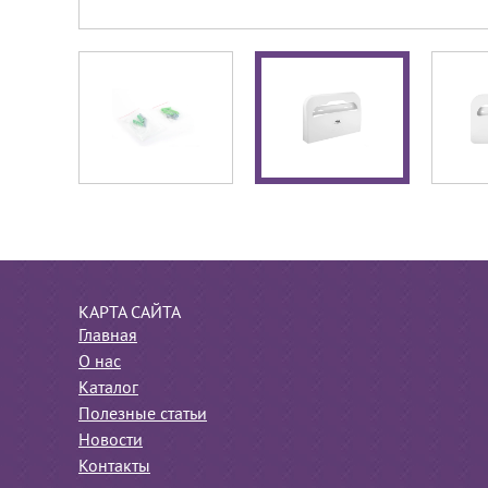
КАРТА САЙТА
Главная
О нас
Каталог
Полезные статьи
Новости
Контакты