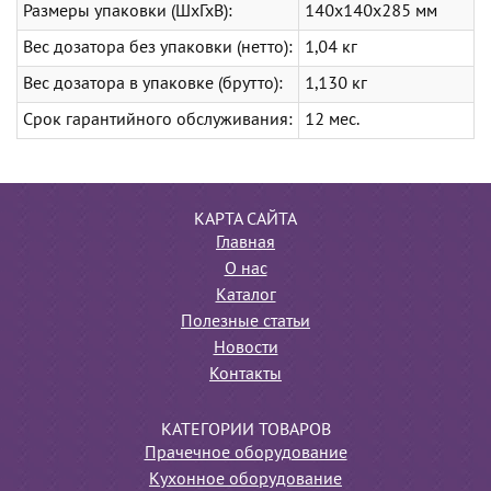
Размеры упаковки (ШхГхВ):
140x140x285 мм
Вес дозатора без упаковки (нетто):
1,04 кг
Вес дозатора в упаковке (брутто):
1,130 кг
Срок гарантийного обслуживания:
12 мес.
КАРТА САЙТА
Главная
О нас
Каталог
Полезные статьи
Новости
Контакты
КАТЕГОРИИ ТОВАРОВ
Прачечное оборудование
Кухонное оборудование