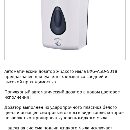
Автоматический дозатор жидкого мыла BXG-ASD-5018
предназначен для туалетных комнат со средней и
высокой проходимостью.
Популярный автоматический дозатор в новом цветовом
исполнении!
Дозатор выполнен из ударопрочного пластика белого
цвета и оснащен смотровым окном в виде капли, которое
позволяет контролировать уровень жидкого мыла.
Надежная система подачи жидкого мыла исключает